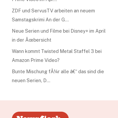
ZDF und ServusTV arbeiten an neuem
Samstagskrimi An der G…
Neue Serien und Filme bei Disney+ im April
in der Ãœbersicht
Wann kommt Twisted Metal Staffel 3 bei
Amazon Prime Video?
Bunte Mischung fÃ¼r alle â€“ das sind die
neuen Serien, D…