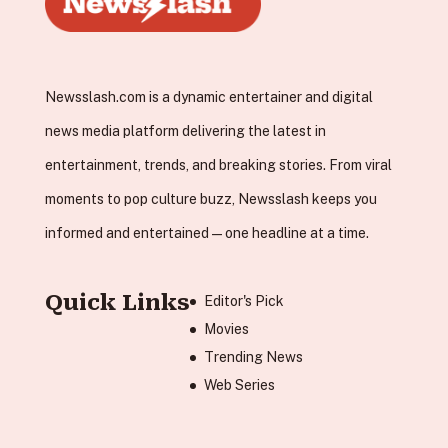
Newsslash.com is a dynamic entertainer and digital
news media platform delivering the latest in
entertainment, trends, and breaking stories. From viral
moments to pop culture buzz, Newsslash keeps you
informed and entertained—one headline at a time.
Quick Links
Editor's Pick
Movies
Trending News
Web Series