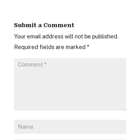
Submit a Comment
Your email address will not be published.
Required fields are marked
*