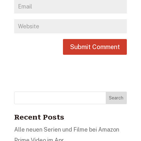
Search
Recent Posts
Alle neuen Serien und Filme bei Amazon
Prime Video im Apr…