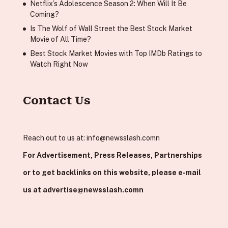
Netflix’s Adolescence Season 2: When Will It Be
Coming?
Is The Wolf of Wall Street the Best Stock Market
Movie of All Time?
Best Stock Market Movies with Top IMDb Ratings to
Watch Right Now
Contact Us
Reach out to us at:
info@newsslash.comn
For Advertisement, Press Releases, Partnerships
or to get backlinks on this website, please e-mail
us at
advertise@newsslash.comn