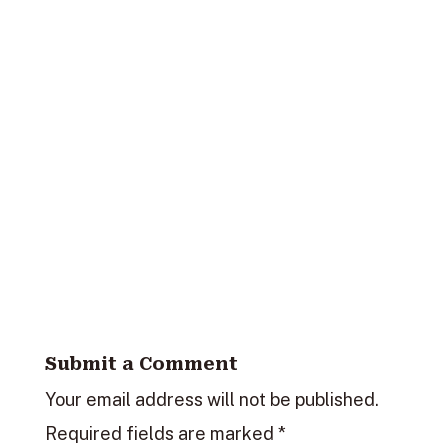
Submit a Comment
Your email address will not be published.
Required fields are marked
*