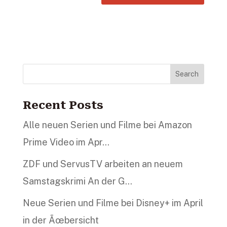
Search
Recent Posts
Alle neuen Serien und Filme bei Amazon
Prime Video im Apr…
ZDF und ServusTV arbeiten an neuem
Samstagskrimi An der G…
Neue Serien und Filme bei Disney+ im April
in der Ãœbersicht