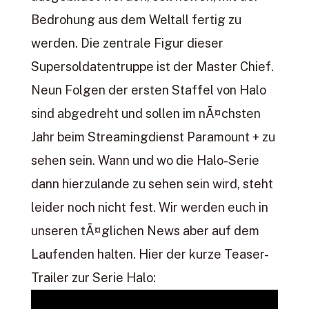
Bedrohung aus dem Weltall fertig zu
werden. Die zentrale Figur dieser
Supersoldatentruppe ist der Master Chief.
Neun Folgen der ersten Staffel von Halo
sind abgedreht und sollen im nÃ¤chsten
Jahr beim Streamingdienst Paramount + zu
sehen sein. Wann und wo die Halo-Serie
dann hierzulande zu sehen sein wird, steht
leider noch nicht fest. Wir werden euch in
unseren tÃ¤glichen News aber auf dem
Laufenden halten. Hier der kurze Teaser-
Trailer zur Serie Halo: