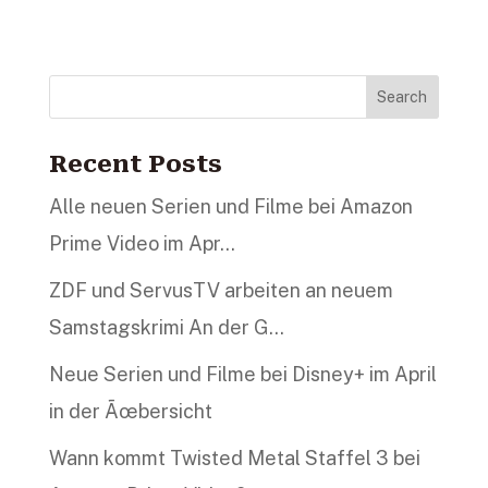
Search
Recent Posts
Alle neuen Serien und Filme bei Amazon
Prime Video im Apr…
ZDF und ServusTV arbeiten an neuem
Samstagskrimi An der G…
Neue Serien und Filme bei Disney+ im April
in der Ãœbersicht
Wann kommt Twisted Metal Staffel 3 bei