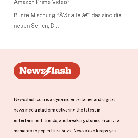
Amazon Prime Video?
Bunte Mischung fÃ¼r alle â€“ das sind die
neuen Serien, D…
Newsslash.com is a dynamic entertainer and digital
news media platform delivering the latest in
entertainment, trends, and breaking stories. From viral
moments to pop culture buzz, Newsslash keeps you