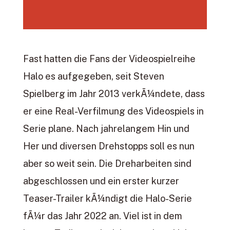
Fast hatten die Fans der Videospielreihe
Halo es aufgegeben, seit Steven
Spielberg im Jahr 2013 verkÃ¼ndete, dass
er eine Real-Verfilmung des Videospiels in
Serie plane. Nach jahrelangem Hin und
Her und diversen Drehstopps soll es nun
aber so weit sein. Die Dreharbeiten sind
abgeschlossen und ein erster kurzer
Teaser-Trailer kÃ¼ndigt die Halo-Serie
fÃ¼r das Jahr 2022 an. Viel ist in dem