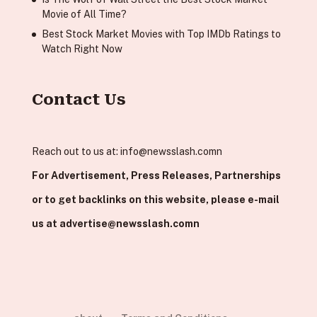
Movie of All Time?
Best Stock Market Movies with Top IMDb Ratings to
Watch Right Now
Contact Us
Reach out to us at:
info@newsslash.comn
For Advertisement, Press Releases, Partnerships
or to get backlinks on this website, please e-mail
us at
advertise@newsslash.comn