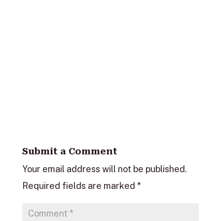
Submit a Comment
Your email address will not be published.
Required fields are marked
*