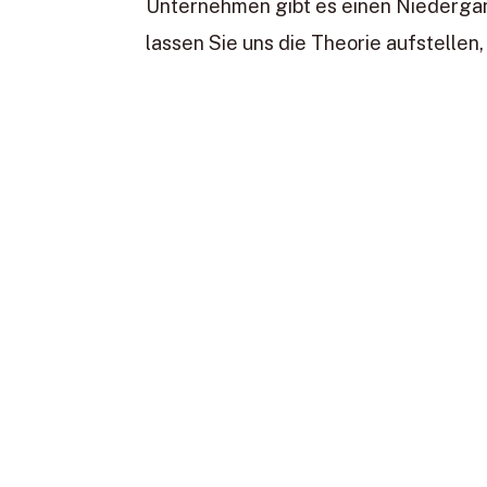
Unternehmen gibt es einen Niedergang.
lassen Sie uns die Theorie aufstellen,