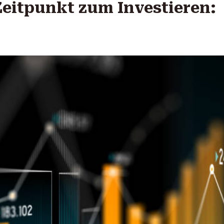
 Zeitpunkt zum Investieren: