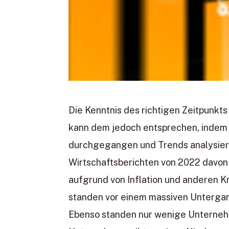
Die Kenntnis des richtigen Zeitpunkt
kann dem jedoch entsprechen, indem 
durchgegangen und Trends analysiert
Wirtschaftsberichten von 2022 davon
aufgrund von Inflation und anderen 
standen vor einem massiven Untergang
Ebenso standen nur wenige Unternehm