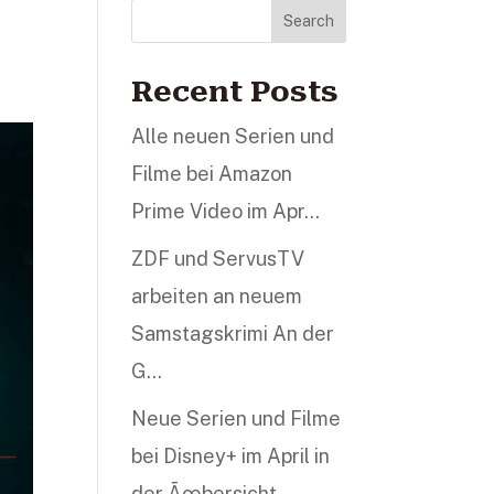
Search
Recent Posts
Alle neuen Serien und
Filme bei Amazon
Prime Video im Apr…
ZDF und ServusTV
arbeiten an neuem
Samstagskrimi An der
G…
Neue Serien und Filme
bei Disney+ im April in
der Ãœbersicht