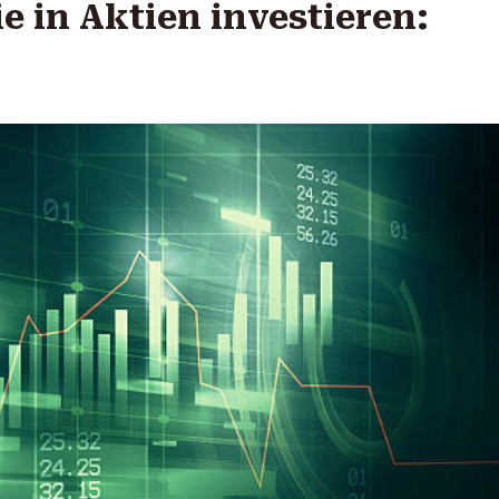
ie in Aktien investieren: