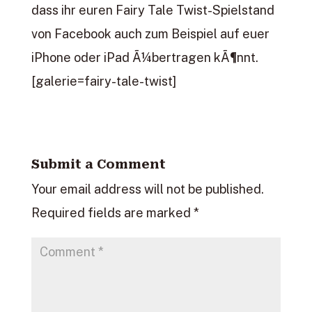
dass ihr euren Fairy Tale Twist-Spielstand
von Facebook auch zum Beispiel auf euer
iPhone oder iPad Ã¼bertragen kÃ¶nnt.
[galerie=fairy-tale-twist]
Submit a Comment
Your email address will not be published.
Required fields are marked
*