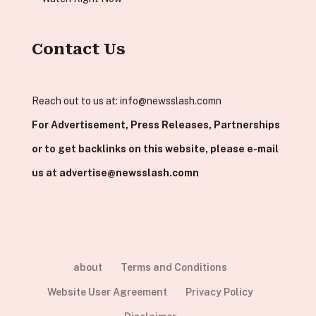
Contact Us
Reach out to us at:
info@newsslash.comn
For Advertisement, Press Releases, Partnerships
or to get backlinks on this website, please e-mail
us at
advertise@newsslash.comn
about
Terms and Conditions
Website User Agreement
Privacy Policy