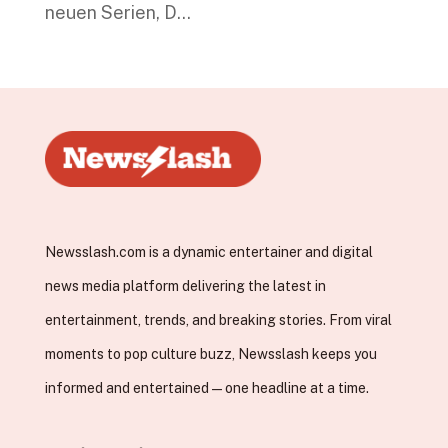
neuen Serien, D…
Newsslash.com is a dynamic entertainer and digital
news media platform delivering the latest in
entertainment, trends, and breaking stories. From viral
moments to pop culture buzz, Newsslash keeps you
informed and entertained—one headline at a time.