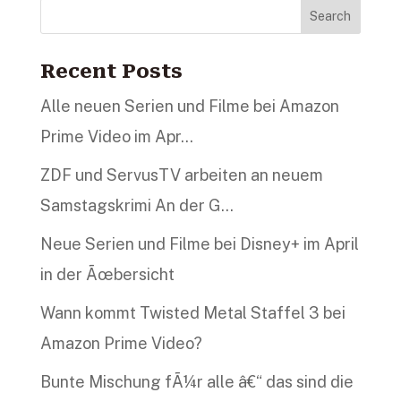
Search
Recent Posts
Alle neuen Serien und Filme bei Amazon
Prime Video im Apr…
ZDF und ServusTV arbeiten an neuem
Samstagskrimi An der G…
Neue Serien und Filme bei Disney+ im April
in der Ãœbersicht
Wann kommt Twisted Metal Staffel 3 bei
Amazon Prime Video?
Bunte Mischung fÃ¼r alle â€“ das sind die